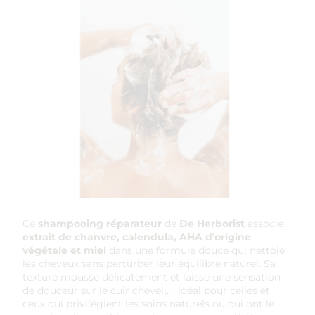
Ce
shampooing réparateur
de
De Herborist
associe
extrait de chanvre, calendula, AHA d'origine
végétale et miel
dans une formule douce qui nettoie
les cheveux sans perturber leur équilibre naturel. Sa
texture mousse délicatement et laisse une sensation
de douceur sur le cuir chevelu ; idéal pour celles et
ceux qui privilégient les soins naturels ou qui ont le