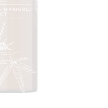
ge en plein écran