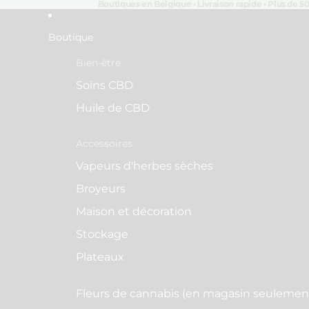
Boutiques en Belgique • Livraison rapide • Plus de 5
Boutique
Bien-être
Soins CBD
Huile de CBD
Accessoires
Vapeurs d'herbes sèches
Broyeurs
Maison et décoration
Stockage
Plateaux
Fleurs de cannabis (en magasin seulemen