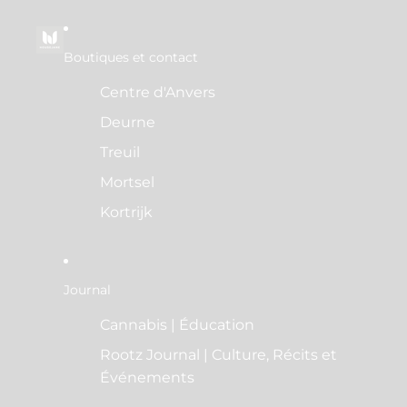
Boutiques et contact
Centre d'Anvers
Deurne
Treuil
Mortsel
Kortrijk
Journal
Cannabis | Éducation
Rootz Journal | Culture, Récits et
Événements