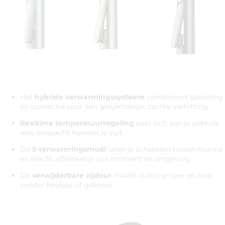
Het
hybride verwarmingssysteem
combineert geleiding
en convectie voor een gelijkmatige, zachte verhitting
Realtime temperatuurregeling
past zich aan je gebruik
aan, ongeacht hoeveel je vult
De
5 verwarmingsmodi
laten je schakelen tussen nuance
en kracht, afhankelijk van moment en omgeving
De
verwijderbare zijdeur
maakt vullen proper en snel,
zonder hoekjes of geknoei