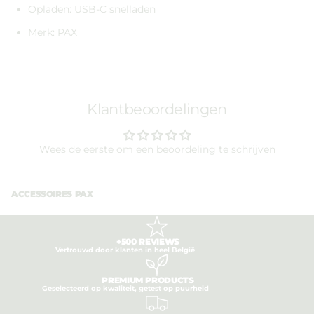
Opladen: USB-C snelladen
Merk: PAX
Klantbeoordelingen
Wees de eerste om een beoordeling te schrijven
ACCESSOIRES PAX
+500 REVIEWS
Vertrouwd door klanten in heel België
PREMIUM PRODUCTS
Geselecteerd op kwaliteit, getest op puurheid