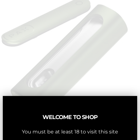
WELCOME TO SHOP
You must be at least 18 to visit this site