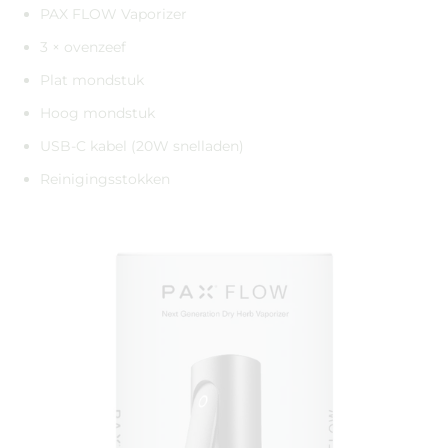
PAX FLOW Vaporizer
3 × ovenzeef
Plat mondstuk
Hoog mondstuk
USB-C kabel (20W snelladen)
Reinigingsstokken