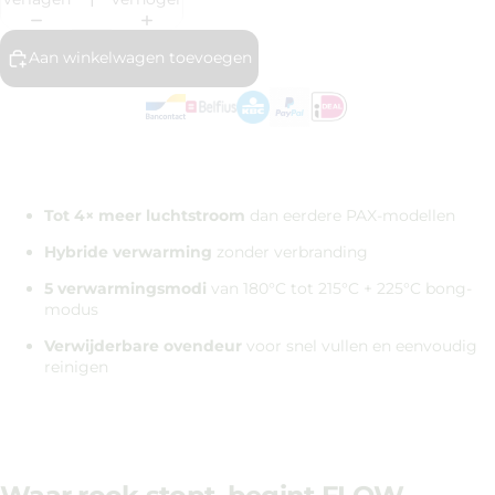
Aan winkelwagen toevoegen
Tot 4× meer luchtstroom
dan eerdere PAX-modellen
Hybride verwarming
zonder verbranding
5 verwarmingsmodi
van 180°C tot 215°C + 225°C bong-
modus
Verwijderbare ovendeur
voor snel vullen en eenvoudig
reinigen