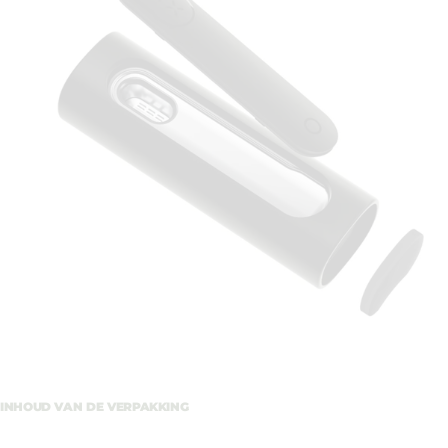
INHOUD VAN DE VERPAKKING