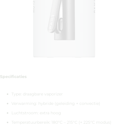
Specificaties
Type: draagbare vaporizer
Verwarming: hybride (geleiding + convectie)
Luchtstroom: extra hoog
Temperatuurbereik: 180°C – 215°C (+ 225°C modus)