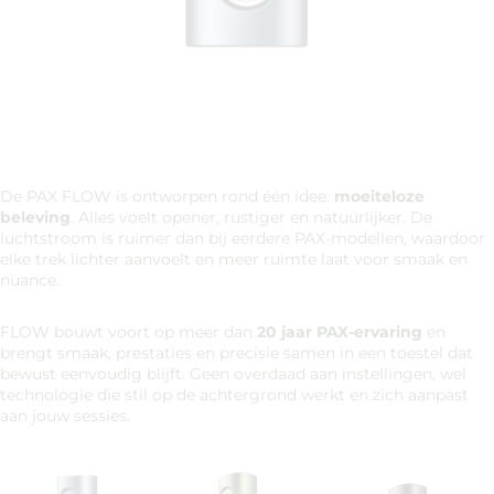
De PAX FLOW is ontworpen rond één idee:
moeiteloze
beleving
. Alles voelt opener, rustiger en natuurlijker. De
luchtstroom is ruimer dan bij eerdere PAX-modellen, waardoor
elke trek lichter aanvoelt en meer ruimte laat voor smaak en
nuance.
FLOW bouwt voort op meer dan
20 jaar PAX-ervaring
en
brengt smaak, prestaties en precisie samen in een toestel dat
bewust eenvoudig blijft. Geen overdaad aan instellingen, wel
technologie die stil op de achtergrond werkt en zich aanpast
aan jouw sessies.