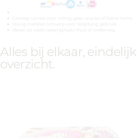
Genoeg ruimte voor rolling gear, snacks of kleine items
Stevig metalen ontwerp voor langdurig gebruik
Ideaal als vaste opbergplaats thuis of onderweg
Alles bij elkaar, eindelijk
overzicht.