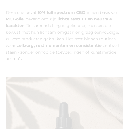
Deze olie bevat
10% full spectrum CBD
in een basis van
MCT-olie
, bekend om zijn
lichte textuur en neutrale
karakter
. De samenstelling is geliefd bij mensen die
bewust met hun lichaam omgaan en graag eenvoudige,
zuivere producten gebruiken. Het past binnen routines
waar
zelfzorg, rustmomenten en consistentie
centraal
staan - zonder onnodige toevoegingen of kunstmatige
aroma’s.