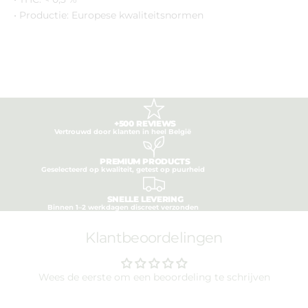
• Productie: Europese kwaliteitsnormen
+500 REVIEWS
Vertrouwd door klanten in heel België
PREMIUM PRODUCTS
Geselecteerd op kwaliteit, getest op puurheid
SNELLE LEVERING
Binnen 1–2 werkdagen discreet verzonden
Klantbeoordelingen
Wees de eerste om een beoordeling te schrijven