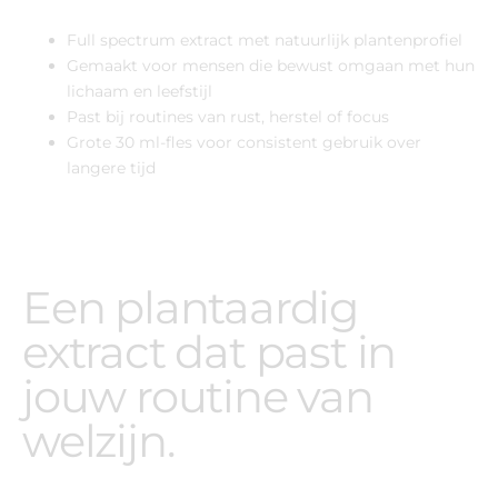
Full spectrum extract met natuurlijk plantenprofiel
Gemaakt voor mensen die bewust omgaan met hun
lichaam en leefstijl
Past bij routines van rust, herstel of focus
Grote 30 ml-fles voor consistent gebruik over
langere tijd
Een plantaardig
extract dat past in
jouw routine van
welzijn.