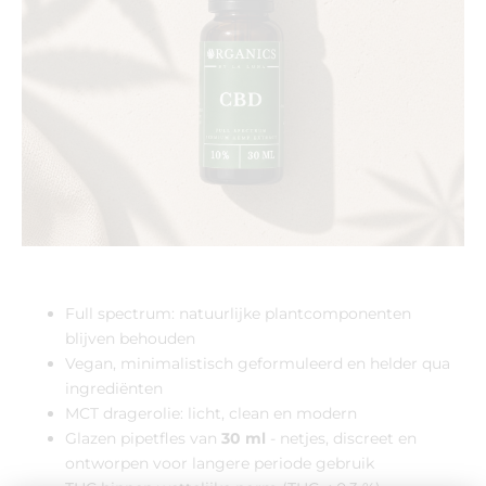
Full spectrum: natuurlijke plantcomponenten
blijven behouden
Vegan, minimalistisch geformuleerd en helder qua
ingrediënten
MCT dragerolie: licht, clean en modern
Glazen pipetfles van
30 ml
- netjes, discreet en
ontworpen voor langere periode gebruik