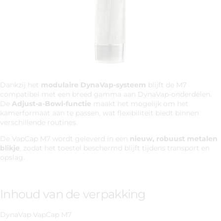
Dankzij het
modulaire DynaVap-systeem
blijft de M7
compatibel met een breed gamma aan DynaVap-onderdelen.
De
Adjust-a-Bowl-functie
maakt het mogelijk om het
kamerformaat aan te passen, wat flexibiliteit biedt binnen
verschillende routines.
De VapCap M7 wordt geleverd in een
nieuw, robuust metalen
blikje
, zodat het toestel beschermd blijft tijdens transport en
opslag.
Inhoud van de verpakking
DynaVap VapCap M7