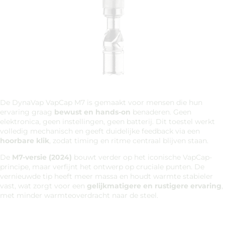
De DynaVap VapCap M7 is gemaakt voor mensen die hun
ervaring graag
bewust en hands-on
benaderen. Geen
elektronica, geen instellingen, geen batterij. Dit toestel werkt
volledig mechanisch en geeft duidelijke feedback via een
hoorbare klik
, zodat timing en ritme centraal blijven staan.
De
M7-versie (2024)
bouwt verder op het iconische VapCap-
principe, maar verfijnt het ontwerp op cruciale punten. De
vernieuwde tip heeft meer massa en houdt warmte stabieler
vast, wat zorgt voor een
gelijkmatigere en rustigere ervaring
,
met minder warmteoverdracht naar de steel.