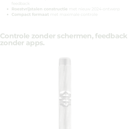
feedback
Roestvrijstalen constructie
met nieuw 2024-ontwerp
Compact formaat
met maximale controle
Controle zonder schermen, feedback
zonder apps.