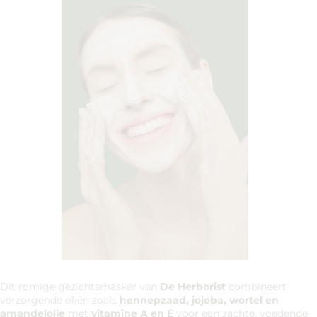
Dit romige gezichtsmasker van
De Herborist
combineert
verzorgende oliën zoals
hennepzaad, jojoba, wortel en
amandelolie
met
vitamine A en E
voor een zachte, voedende