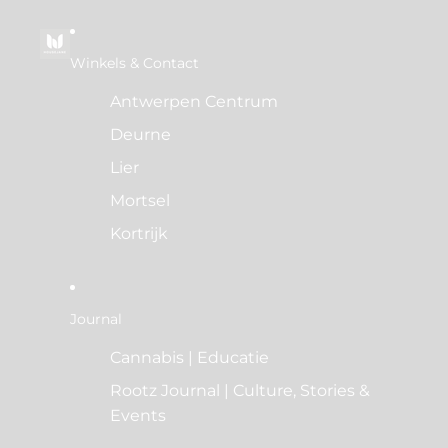
Winkels & Contact
Antwerpen Centrum
Deurne
Lier
Mortsel
Kortrijk
Journal
Cannabis | Educatie
Rootz Journal | Culture, Stories &
Events